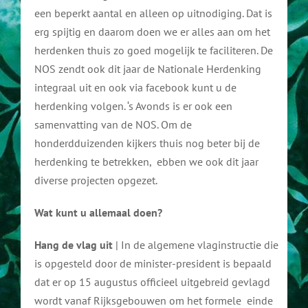
een beperkt aantal en alleen op uitnodiging. Dat is
erg spijtig en daarom doen we er alles aan om het
herdenken thuis zo goed mogelijk te faciliteren. De
NOS zendt ook dit jaar de Nationale Herdenking
integraal uit en ook via facebook kunt u de
herdenking volgen. ‘s Avonds is er ook een
samenvatting van de NOS. Om de
honderdduizenden kijkers thuis nog beter bij de
herdenking te betrekken, ebben we ook dit jaar
diverse projecten opgezet.
Wat kunt u allemaal doen?
Hang de vlag uit
| In de algemene vlaginstructie die
is opgesteld door de minister-president is bepaald
dat er op 15 augustus officieel uitgebreid gevlagd
wordt vanaf Rijksgebouwen om het formele einde