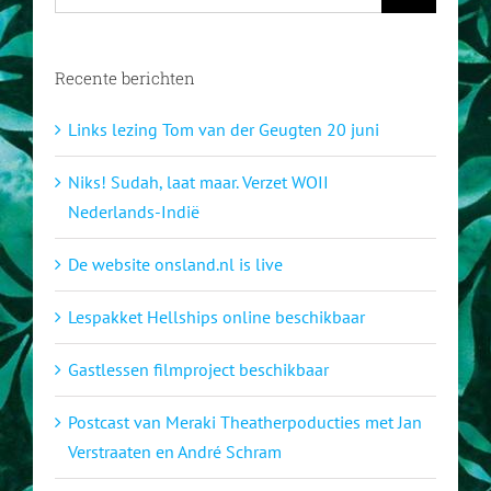
naar:
Recente berichten
Links lezing Tom van der Geugten 20 juni
Niks! Sudah, laat maar. Verzet WOII
Nederlands-Indië
De website onsland.nl is live
Lespakket Hellships online beschikbaar
Gastlessen filmproject beschikbaar
Postcast van Meraki Theatherpoducties met Jan
Verstraaten en André Schram