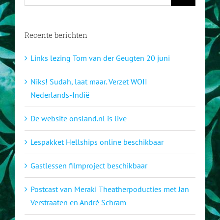
naar:
Recente berichten
Links lezing Tom van der Geugten 20 juni
Niks! Sudah, laat maar. Verzet WOII
Nederlands-Indië
De website onsland.nl is live
Lespakket Hellships online beschikbaar
Gastlessen filmproject beschikbaar
Postcast van Meraki Theatherpoducties met Jan
Verstraaten en André Schram