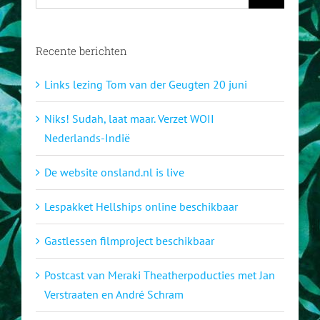
naar:
Recente berichten
Links lezing Tom van der Geugten 20 juni
Niks! Sudah, laat maar. Verzet WOII
Nederlands-Indië
De website onsland.nl is live
Lespakket Hellships online beschikbaar
Gastlessen filmproject beschikbaar
Postcast van Meraki Theatherpoducties met Jan
Verstraaten en André Schram