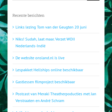
Recente berichten
Links lezing Tom van der Geugten 20 juni
Niks! Sudah, laat maar. Verzet WOII
Nederlands-Indië
De website onsland.nl is live
Lespakket Hellships online beschikbaar
Gastlessen filmproject beschikbaar
Postcast van Meraki Theatherpoducties met Jan
Verstraaten en André Schram